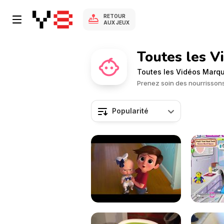
RETOUR
AUX JEUX
Toutes les 
Toutes les Vidéos Marq
Prenez soin des nourrissons
Popularité