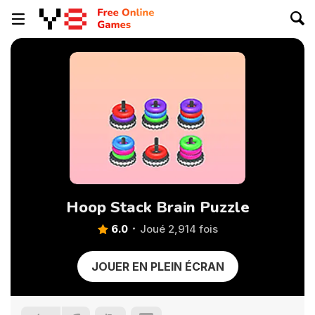
Hoop Stack Brain Puzzle
6.0
Joué 2,914 fois
JOUER EN PLEIN ÉCRAN