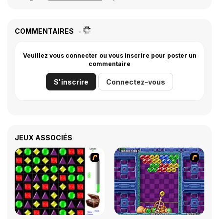
COMMENTAIRES
Veuillez vous connecter ou vous inscrire pour poster un
commentaire
S'inscrire
Connectez-vous
JEUX ASSOCIÉS