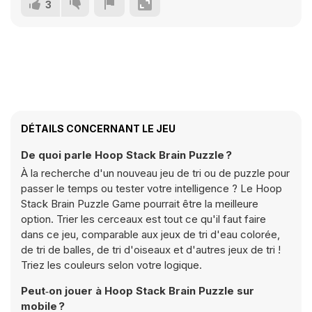
3
DÉTAILS CONCERNANT LE JEU
De quoi parle Hoop Stack Brain Puzzle ?
À la recherche d'un nouveau jeu de tri ou de puzzle pour
passer le temps ou tester votre intelligence ? Le Hoop
Stack Brain Puzzle Game pourrait être la meilleure
option. Trier les cerceaux est tout ce qu'il faut faire
dans ce jeu, comparable aux jeux de tri d'eau colorée,
de tri de balles, de tri d'oiseaux et d'autres jeux de tri !
Triez les couleurs selon votre logique.
Peut‑on jouer à Hoop Stack Brain Puzzle sur
mobile ?