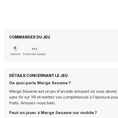
COMMANDES DU JEU
Interact
Fullscreen (page)
DÉTAILS CONCERNANT LE JEU
De quoi parle Merge Sesame ?
Merge Sesame est un jeu d'arcade amusant où vous devez a
sans fin sur Y8 et mettez vos compétences à l'épreuve pou
fruits. Amusez-vous bien.
Peut‑on jouer à Merge Sesame sur mobile ?