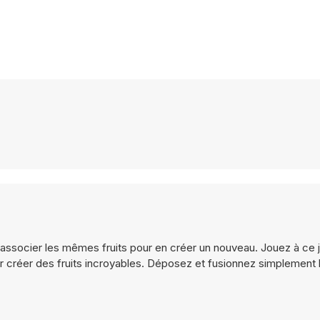
ssocier les mêmes fruits pour en créer un nouveau. Jouez à ce 
r créer des fruits incroyables. Déposez et fusionnez simplemen