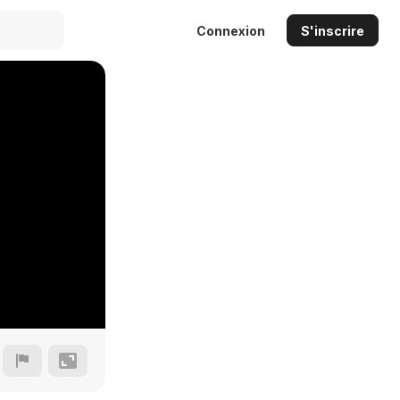
Connexion
S'inscrire