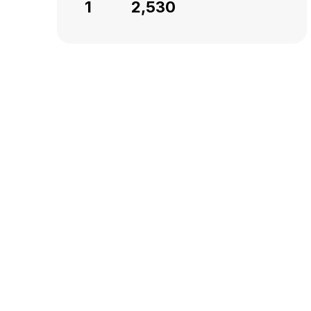
1
2,530