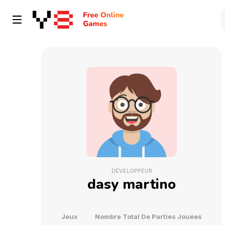
DÉVELOPPEUR
dasy martino
Jeux
Nombre Total De Parties Jouées