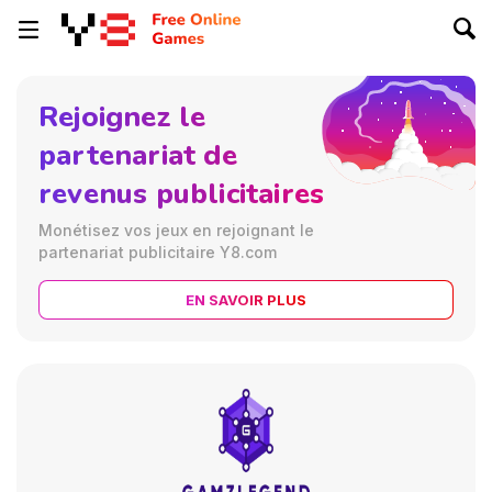
Rejoignez le
partenariat de
revenus publicitaires
Monétisez vos jeux en rejoignant le
partenariat publicitaire Y8.com
EN SAVOIR PLUS