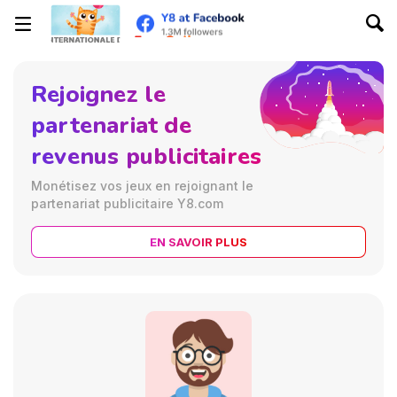
Rejoignez le
partenariat de
revenus publicitaires
Monétisez vos jeux en rejoignant le
partenariat publicitaire Y8.com
EN SAVOIR PLUS