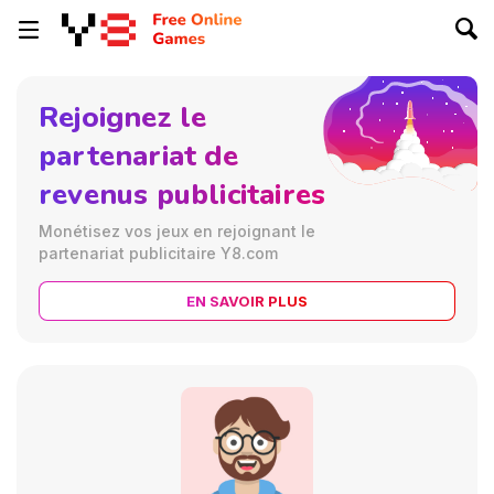
Rejoignez le
partenariat de
revenus publicitaires
Monétisez vos jeux en rejoignant le
partenariat publicitaire Y8.com
EN SAVOIR PLUS