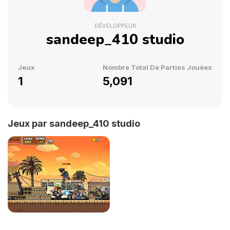
DÉVELOPPEUR
sandeep_410 studio
Jeux
Nombre Total De Parties Jouées
1
5,091
Jeux par sandeep_410 studio