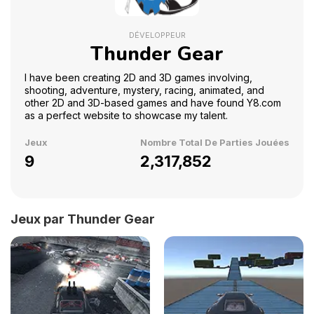
DÉVELOPPEUR
Thunder Gear
I have been creating 2D and 3D games involving,
shooting, adventure, mystery, racing, animated, and
other 2D and 3D-based games and have found Y8.com
as a perfect website to showcase my talent.
Jeux
Nombre Total De Parties Jouées
9
2,317,852
Jeux par Thunder Gear