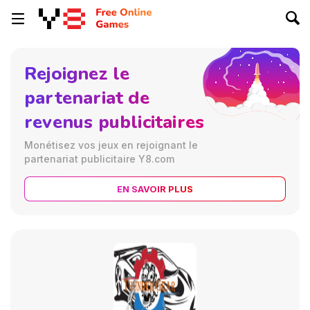
Rejoignez le
partenariat de
revenus publicitaires
Monétisez vos jeux en rejoignant le
partenariat publicitaire Y8.com
EN SAVOIR PLUS