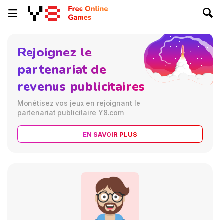
Rejoignez le
partenariat de
revenus publicitaires
Monétisez vos jeux en rejoignant le
partenariat publicitaire Y8.com
EN SAVOIR PLUS