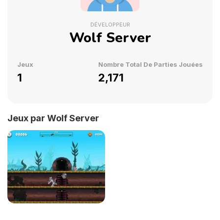
DÉVELOPPEUR
Wolf Server
Jeux
Nombre Total De Parties Jouées
1
2,171
Jeux par Wolf Server