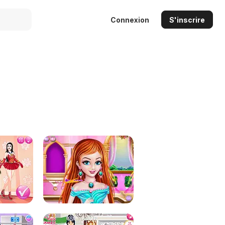
Connexion
S'inscrire