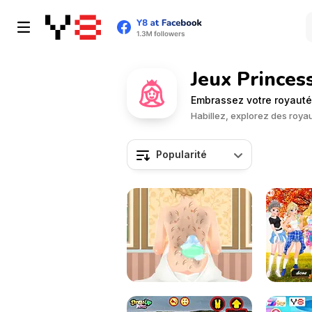
Jeux Princes
Embrassez votre royauté 
Habillez, explorez des roya
Popularité