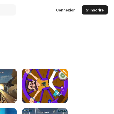
Connexion
S'inscrire