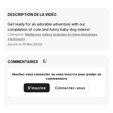
DESCRIPTION DE LA VIDÉO
Get ready for an adorable adventure with our
compilation of cute and funny baby dog videos!
Catégorie:
Meilleures vidéos gratuites en ligne étiquetées
«Animaux»
Ajouté le
01 Nov 2024
COMMENTAIRES
Veuillez vous connecter ou vous inscrire pour poster un
commentaire
S'inscrire
Connectez-vous