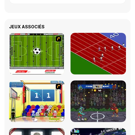
JEUX ASSOCIÉS