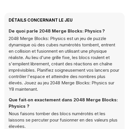
DÉTAILS CONCERNANT LE JEU
De quoi parle 2048 Merge Blocks: Physics ?
2048 Merge Blocks: Physics est un jeu de puzzle
dynamique où des cubes numérotés tombent, entrent
en collision et fusionnent en utilisant une physique
réaliste. Au lieu d'une grille fixe, les blocs roulent et
s'empilent librement, créant des réactions en chaîne
imprévisibles. Planifiez soigneusement vos lancers pour
contrôler l'espace et atteindre des nombres plus
élevés. Jouez au jeu 2048 Merge Blocks: Physics sur
Y8 maintenant.
Que fait‑on exactement dans 2048 Merge Blocks:
Physics ?
Nous faisons tomber des blocs numérotés et les
laissons se percuter pour fusionner en des valeurs plus
élevées.