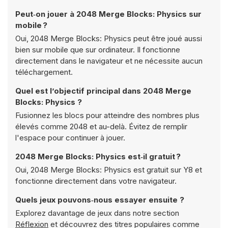
Peut‑on jouer à 2048 Merge Blocks: Physics sur
mobile ?
Oui, 2048 Merge Blocks: Physics peut être joué aussi
bien sur mobile que sur ordinateur. Il fonctionne
directement dans le navigateur et ne nécessite aucun
téléchargement.
Quel est l’objectif principal dans 2048 Merge
Blocks: Physics ?
Fusionnez les blocs pour atteindre des nombres plus
élevés comme 2048 et au-delà. Évitez de remplir
l'espace pour continuer à jouer.
2048 Merge Blocks: Physics est‑il gratuit ?
Oui, 2048 Merge Blocks: Physics est gratuit sur Y8 et
fonctionne directement dans votre navigateur.
Quels jeux pouvons‑nous essayer ensuite ?
Explorez davantage de jeux dans notre section
Réflexion
et découvrez des titres populaires comme