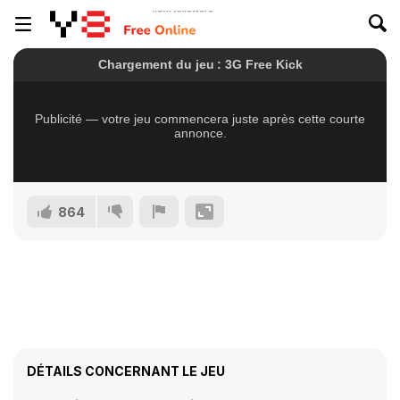
864
DÉTAILS CONCERNANT LE JEU