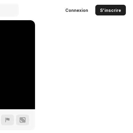
Connexion
S'inscrire