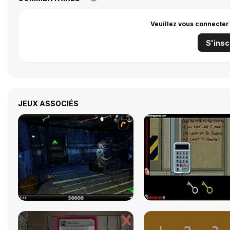
Veuillez vous connecter
S'insc
JEUX ASSOCIÉS