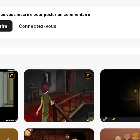
 ou vous inscrire pour poster un commentaire
rire
Connectez-vous