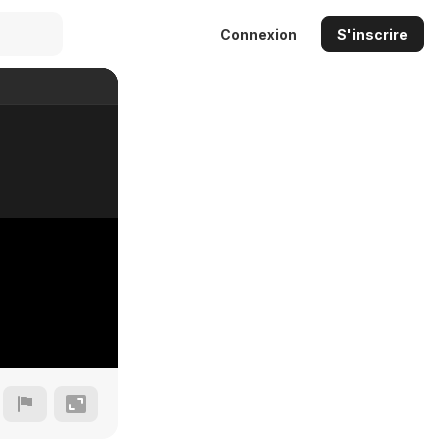
Connexion
S'inscrire