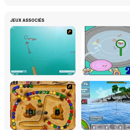
JEUX ASSOCIÉS