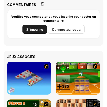
COMMENTAIRES
Veuillez vous connecter ou vous inscrire pour poster un
commentaire
S'inscrire
Connectez-vous
JEUX ASSOCIÉS