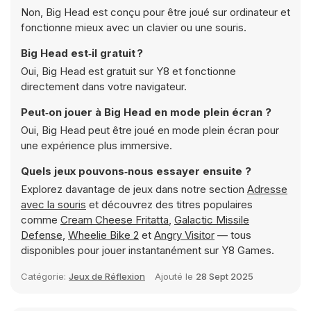
Non, Big Head est conçu pour être joué sur ordinateur et
fonctionne mieux avec un clavier ou une souris.
Big Head est‑il gratuit ?
Oui, Big Head est gratuit sur Y8 et fonctionne
directement dans votre navigateur.
Peut‑on jouer à Big Head en mode plein écran ?
Oui, Big Head peut être joué en mode plein écran pour
une expérience plus immersive.
Quels jeux pouvons‑nous essayer ensuite ?
Explorez davantage de jeux dans notre section
Adresse
avec la souris
et découvrez des titres populaires
comme
Cream Cheese Fritatta
,
Galactic Missile
Defense
,
Wheelie Bike 2
et
Angry Visitor
— tous
disponibles pour jouer instantanément sur Y8 Games.
Catégorie:
Jeux de Réflexion
Ajouté le
28 Sept 2025