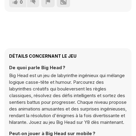
0
DÉTAILS CONCERNANT LE JEU
De quoi parle Big Head ?
Big Head est un jeu de labyrinthe ingénieux qui mélange
logique casse-tête et humour. Parcourez des
labyrinthes créatifs qui bouleversent les règles
classiques, résolvez des défis intelligents et sortez des
sentiers battus pour progresser. Chaque niveau propose
des animations amusantes et des surprises ingénieuses,
rendant la résolution d'énigmes à la fois divertissante et
hilarante. Jouez au jeu Big Head sur Y8 dès maintenant.
Peut‑on jouer à Big Head sur mobile ?