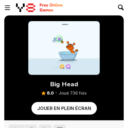
Big Head
8.0
Joué 736 fois
JOUER EN PLEIN ÉCRAN