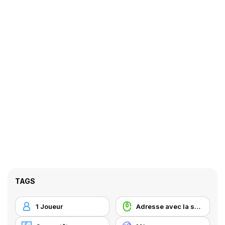
TAGS
1 Joueur
Adresse avec la souris