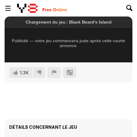
1.3K
DÉTAILS CONCERNANT LE JEU