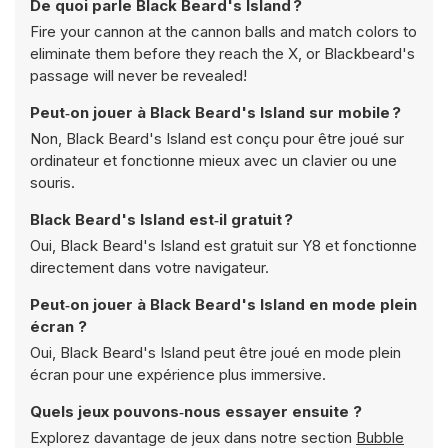
De quoi parle Black Beard's Island ?
Fire your cannon at the cannon balls and match colors to
eliminate them before they reach the X, or Blackbeard's
passage will never be revealed!
Peut‑on jouer à Black Beard's Island sur mobile ?
Non, Black Beard's Island est conçu pour être joué sur
ordinateur et fonctionne mieux avec un clavier ou une
souris.
Black Beard's Island est‑il gratuit ?
Oui, Black Beard's Island est gratuit sur Y8 et fonctionne
directement dans votre navigateur.
Peut‑on jouer à Black Beard's Island en mode plein
écran ?
Oui, Black Beard's Island peut être joué en mode plein
écran pour une expérience plus immersive.
Quels jeux pouvons‑nous essayer ensuite ?
Explorez davantage de jeux dans notre section
Bubble