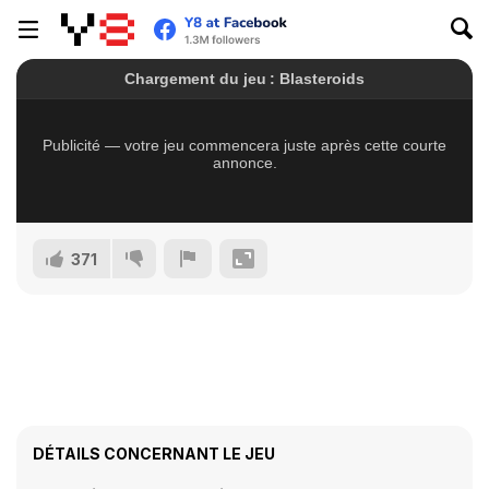
371
DÉTAILS CONCERNANT LE JEU