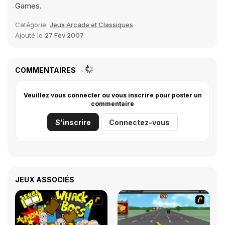
Games.
Catégorie:
Jeux Arcade et Classiques
Ajouté le
27 Fév 2007
COMMENTAIRES
Veuillez vous connecter ou vous inscrire pour poster un
commentaire
S'inscrire
Connectez-vous
JEUX ASSOCIÉS