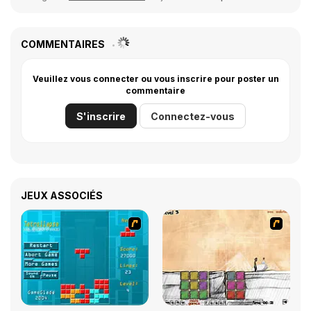
COMMENTAIRES
Veuillez vous connecter ou vous inscrire pour poster un
commentaire
S'inscrire
Connectez-vous
JEUX ASSOCIÉS