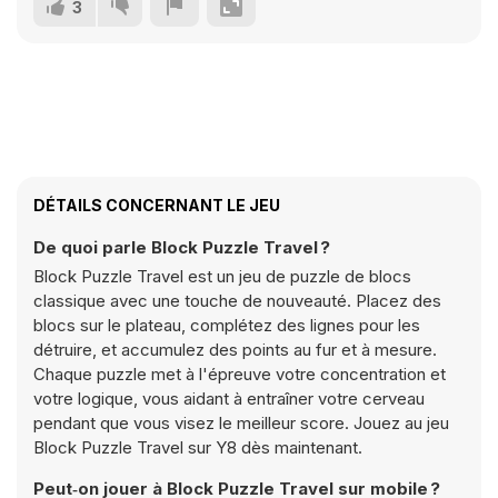
3
DÉTAILS CONCERNANT LE JEU
De quoi parle Block Puzzle Travel ?
Block Puzzle Travel est un jeu de puzzle de blocs
classique avec une touche de nouveauté. Placez des
blocs sur le plateau, complétez des lignes pour les
détruire, et accumulez des points au fur et à mesure.
Chaque puzzle met à l'épreuve votre concentration et
votre logique, vous aidant à entraîner votre cerveau
pendant que vous visez le meilleur score. Jouez au jeu
Block Puzzle Travel sur Y8 dès maintenant.
Peut‑on jouer à Block Puzzle Travel sur mobile ?