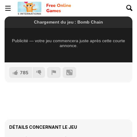
785
DÉTAILS CONCERNANT LE JEU