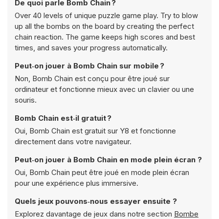
De quoi parle Bomb Chain ?
Over 40 levels of unique puzzle game play. Try to blow
up all the bombs on the board by creating the perfect
chain reaction. The game keeps high scores and best
times, and saves your progress automatically.
Peut‑on jouer à Bomb Chain sur mobile ?
Non, Bomb Chain est conçu pour être joué sur
ordinateur et fonctionne mieux avec un clavier ou une
souris.
Bomb Chain est‑il gratuit ?
Oui, Bomb Chain est gratuit sur Y8 et fonctionne
directement dans votre navigateur.
Peut‑on jouer à Bomb Chain en mode plein écran ?
Oui, Bomb Chain peut être joué en mode plein écran
pour une expérience plus immersive.
Quels jeux pouvons‑nous essayer ensuite ?
Explorez davantage de jeux dans notre section
Bombe