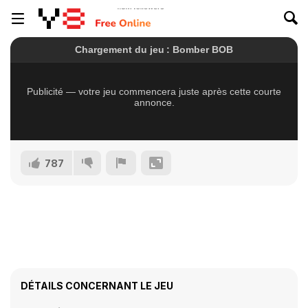
787
DÉTAILS CONCERNANT LE JEU