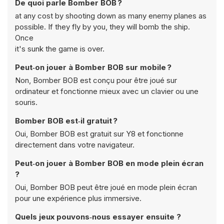
De quoi parle Bomber BOB ?
at any cost by shooting down as many enemy planes as
possible. If they fly by you, they will bomb the ship.
Once
it's sunk the game is over.
Peut‑on jouer à Bomber BOB sur mobile ?
Non, Bomber BOB est conçu pour être joué sur
ordinateur et fonctionne mieux avec un clavier ou une
souris.
Bomber BOB est‑il gratuit ?
Oui, Bomber BOB est gratuit sur Y8 et fonctionne
directement dans votre navigateur.
Peut‑on jouer à Bomber BOB en mode plein écran
?
Oui, Bomber BOB peut être joué en mode plein écran
pour une expérience plus immersive.
Quels jeux pouvons‑nous essayer ensuite ?