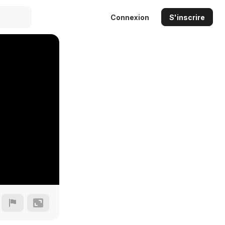
Connexion
S'inscrire