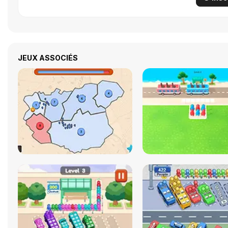
JEUX ASSOCIÉS