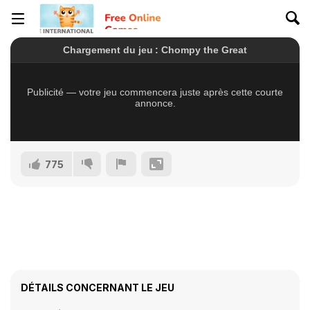
775
DÉTAILS CONCERNANT LE JEU