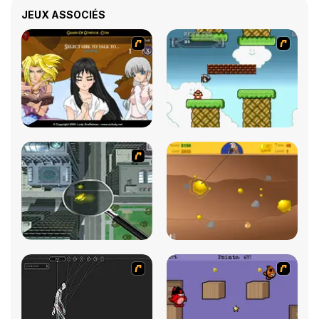
JEUX ASSOCIÉS