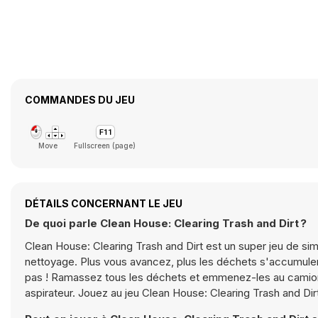
COMMANDES DU JEU
Move
Fullscreen (page)
DÉTAILS CONCERNANT LE JEU
De quoi parle Clean House: Clearing Trash and Dirt ?
Clean House: Clearing Trash and Dirt est un super jeu de si
nettoyage. Plus vous avancez, plus les déchets s'accumulent
pas ! Ramassez tous les déchets et emmenez-les au camion 
aspirateur. Jouez au jeu Clean House: Clearing Trash and Di