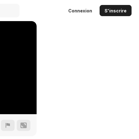
Connexion
S'inscrire