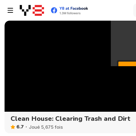
Clean House: Clearing Trash and Dirt
6.7
Joué 5,675 fois