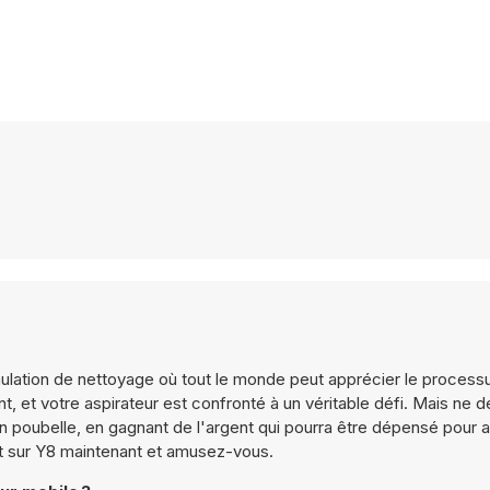
mulation de nettoyage où tout le monde peut apprécier le process
, et votre aspirateur est confronté à un véritable défi. Mais ne
poubelle, en gagnant de l'argent qui pourra être dépensé pour a
rt sur Y8 maintenant et amusez-vous.