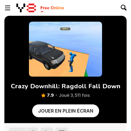
Crazy Downhill: Ragdoll Fall Down
7.9
Joué 3,511 fois
JOUER EN PLEIN ÉCRAN