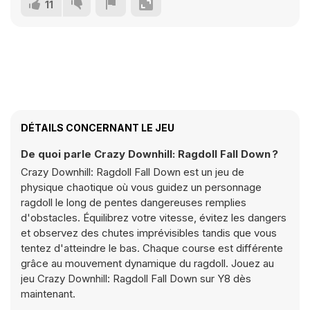
11
DÉTAILS CONCERNANT LE JEU
De quoi parle Crazy Downhill: Ragdoll Fall Down ?
Crazy Downhill: Ragdoll Fall Down est un jeu de
physique chaotique où vous guidez un personnage
ragdoll le long de pentes dangereuses remplies
d'obstacles. Équilibrez votre vitesse, évitez les dangers
et observez des chutes imprévisibles tandis que vous
tentez d'atteindre le bas. Chaque course est différente
grâce au mouvement dynamique du ragdoll. Jouez au
jeu Crazy Downhill: Ragdoll Fall Down sur Y8 dès
maintenant.