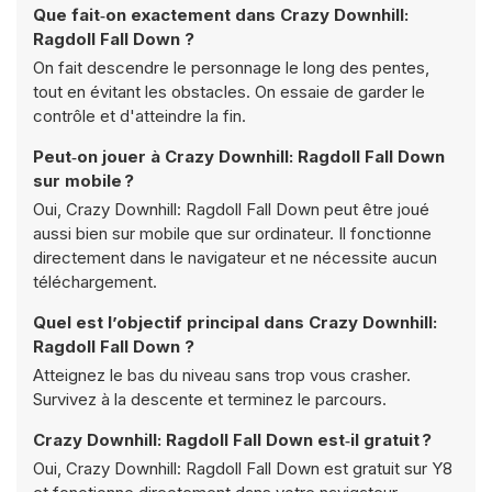
Que fait‑on exactement dans Crazy Downhill:
Ragdoll Fall Down ?
On fait descendre le personnage le long des pentes,
tout en évitant les obstacles. On essaie de garder le
contrôle et d'atteindre la fin.
Peut‑on jouer à Crazy Downhill: Ragdoll Fall Down
sur mobile ?
Oui, Crazy Downhill: Ragdoll Fall Down peut être joué
aussi bien sur mobile que sur ordinateur. Il fonctionne
directement dans le navigateur et ne nécessite aucun
téléchargement.
Quel est l’objectif principal dans Crazy Downhill:
Ragdoll Fall Down ?
Atteignez le bas du niveau sans trop vous crasher.
Survivez à la descente et terminez le parcours.
Crazy Downhill: Ragdoll Fall Down est‑il gratuit ?
Oui, Crazy Downhill: Ragdoll Fall Down est gratuit sur Y8