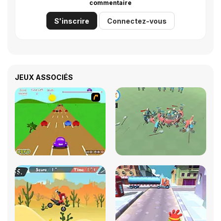
commentaire
S'inscrire
Connectez-vous
JEUX ASSOCIÉS