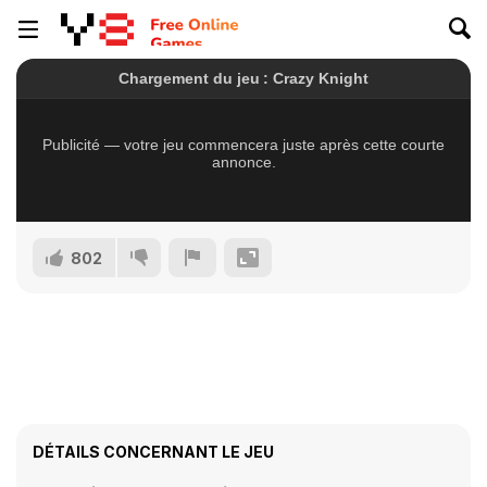
802
DÉTAILS CONCERNANT LE JEU