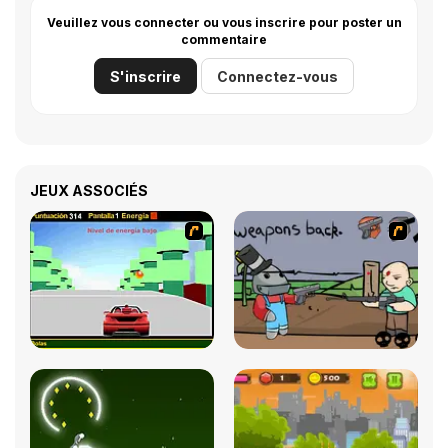
Veuillez vous connecter ou vous inscrire pour poster un
commentaire
S'inscrire
Connectez-vous
JEUX ASSOCIÉS