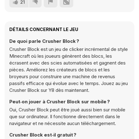
21
DÉTAILS CONCERNANT LE JEU
De quoi parle Crusher Block ?
Crusher Block est un jeu de clicker incrémental de style
Minecraft où les joueurs génèrent des blocs, les
écrasent avec des scies automatisées et gagnent des
pièces. Améliorez les créateurs de blocs et les
broyeurs pour construire une machine de revenus
passifs efficace qui évolue avec le temps. Jouez au jeu
Crusher Block sur Y8 dès maintenant.
Peut‑on jouer à Crusher Block sur mobile ?
Oui, Crusher Block peut être joué aussi bien sur mobile
que sur ordinateur. Il fonctionne directement dans le
navigateur et ne nécessite aucun téléchargement.
Crusher Block est‑il gratuit ?