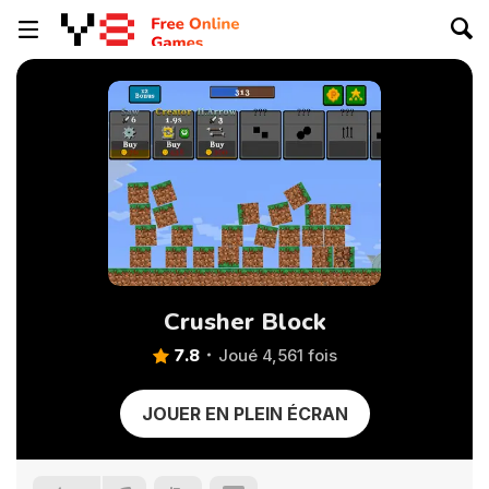
Crusher Block
7.8
Joué 4,561 fois
JOUER EN PLEIN ÉCRAN