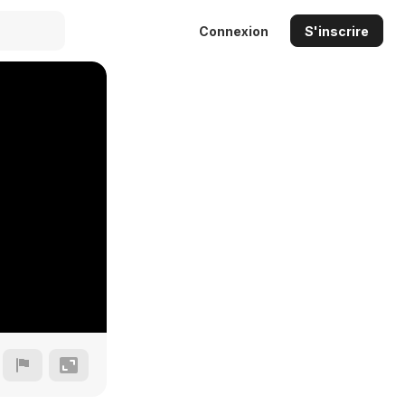
Connexion
S'inscrire