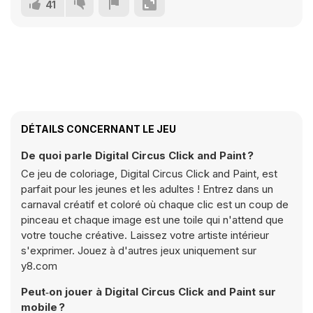
41
DÉTAILS CONCERNANT LE JEU
De quoi parle Digital Circus Click and Paint ?
Ce jeu de coloriage, Digital Circus Click and Paint, est
parfait pour les jeunes et les adultes ! Entrez dans un
carnaval créatif et coloré où chaque clic est un coup de
pinceau et chaque image est une toile qui n'attend que
votre touche créative. Laissez votre artiste intérieur
s'exprimer. Jouez à d'autres jeux uniquement sur
y8.com
Peut‑on jouer à Digital Circus Click and Paint sur
mobile ?