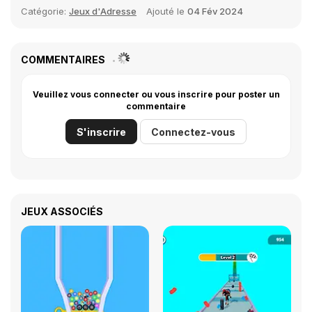
Catégorie:
Jeux d'Adresse
Ajouté le
04 Fév 2024
COMMENTAIRES
Veuillez vous connecter ou vous inscrire pour poster un
commentaire
S'inscrire
Connectez-vous
JEUX ASSOCIÉS