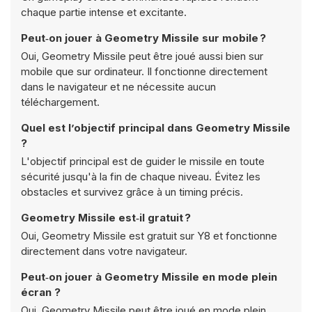
chaque partie intense et excitante.
Peut‑on jouer à Geometry Missile sur mobile ?
Oui, Geometry Missile peut être joué aussi bien sur
mobile que sur ordinateur. Il fonctionne directement
dans le navigateur et ne nécessite aucun
téléchargement.
Quel est l’objectif principal dans Geometry Missile
?
L'objectif principal est de guider le missile en toute
sécurité jusqu'à la fin de chaque niveau. Évitez les
obstacles et survivez grâce à un timing précis.
Geometry Missile est‑il gratuit ?
Oui, Geometry Missile est gratuit sur Y8 et fonctionne
directement dans votre navigateur.
Peut‑on jouer à Geometry Missile en mode plein
écran ?
Oui, Geometry Missile peut être joué en mode plein