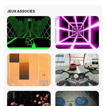
JEUX ASSOCIÉS