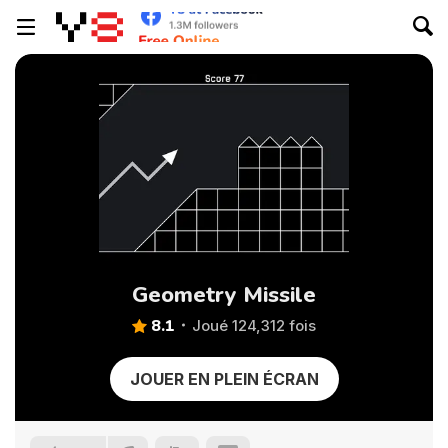
Geometry Missile
8.1
Joué 124,312 fois
JOUER EN PLEIN ÉCRAN