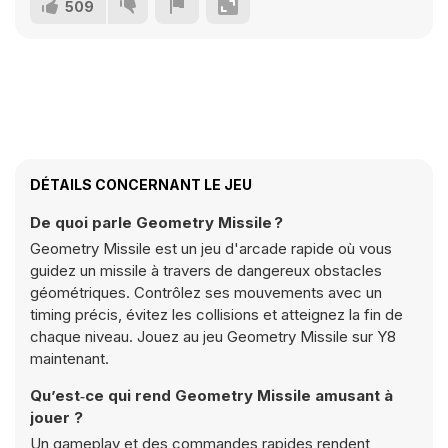
509
DÉTAILS CONCERNANT LE JEU
De quoi parle Geometry Missile ?
Geometry Missile est un jeu d'arcade rapide où vous
guidez un missile à travers de dangereux obstacles
géométriques. Contrôlez ses mouvements avec un
timing précis, évitez les collisions et atteignez la fin de
chaque niveau. Jouez au jeu Geometry Missile sur Y8
maintenant.
Qu’est‑ce qui rend Geometry Missile amusant à
jouer ?
Un gameplay et des commandes rapides rendent