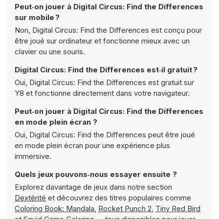
Peut‑on jouer à Digital Circus: Find the Differences
sur mobile ?
Non, Digital Circus: Find the Differences est conçu pour
être joué sur ordinateur et fonctionne mieux avec un
clavier ou une souris.
Digital Circus: Find the Differences est‑il gratuit ?
Oui, Digital Circus: Find the Differences est gratuit sur
Y8 et fonctionne directement dans votre navigateur.
Peut‑on jouer à Digital Circus: Find the Differences
en mode plein écran ?
Oui, Digital Circus: Find the Differences peut être joué
en mode plein écran pour une expérience plus
immersive.
Quels jeux pouvons‑nous essayer ensuite ?
Explorez davantage de jeux dans notre section
Dextérité
et découvrez des titres populaires comme
Coloring Book: Mandala
,
Rocket Punch 2
,
Tiny Red Bird