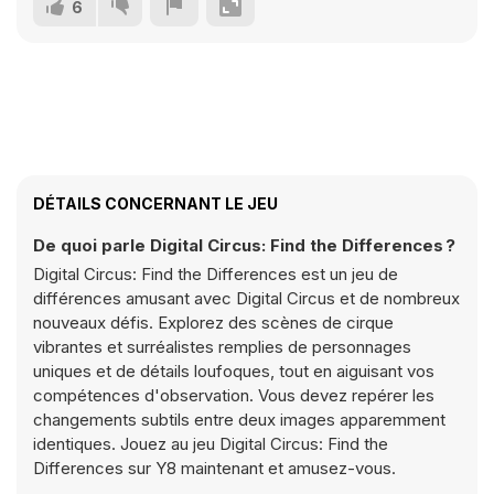
6
DÉTAILS CONCERNANT LE JEU
De quoi parle Digital Circus: Find the Differences ?
Digital Circus: Find the Differences est un jeu de
différences amusant avec Digital Circus et de nombreux
nouveaux défis. Explorez des scènes de cirque
vibrantes et surréalistes remplies de personnages
uniques et de détails loufoques, tout en aiguisant vos
compétences d'observation. Vous devez repérer les
changements subtils entre deux images apparemment
identiques. Jouez au jeu Digital Circus: Find the
Differences sur Y8 maintenant et amusez-vous.