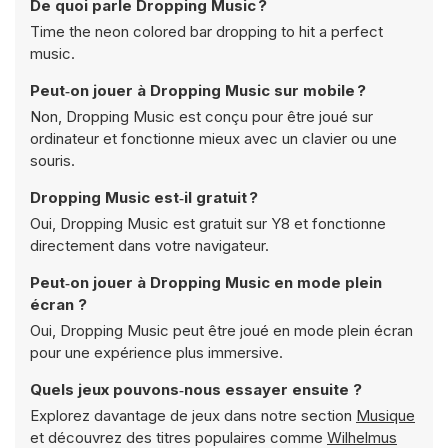
De quoi parle Dropping Music ?
Time the neon colored bar dropping to hit a perfect
music.
Peut‑on jouer à Dropping Music sur mobile ?
Non, Dropping Music est conçu pour être joué sur
ordinateur et fonctionne mieux avec un clavier ou une
souris.
Dropping Music est‑il gratuit ?
Oui, Dropping Music est gratuit sur Y8 et fonctionne
directement dans votre navigateur.
Peut‑on jouer à Dropping Music en mode plein
écran ?
Oui, Dropping Music peut être joué en mode plein écran
pour une expérience plus immersive.
Quels jeux pouvons‑nous essayer ensuite ?
Explorez davantage de jeux dans notre section
Musique
et découvrez des titres populaires comme
Wilhelmus