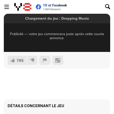
765
DÉTAILS CONCERNANT LE JEU