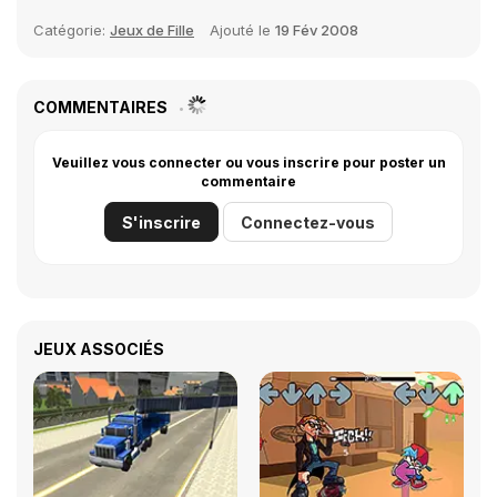
Catégorie:
Jeux de Fille
Ajouté le
19 Fév 2008
COMMENTAIRES
Veuillez vous connecter ou vous inscrire pour poster un
commentaire
S'inscrire
Connectez-vous
JEUX ASSOCIÉS