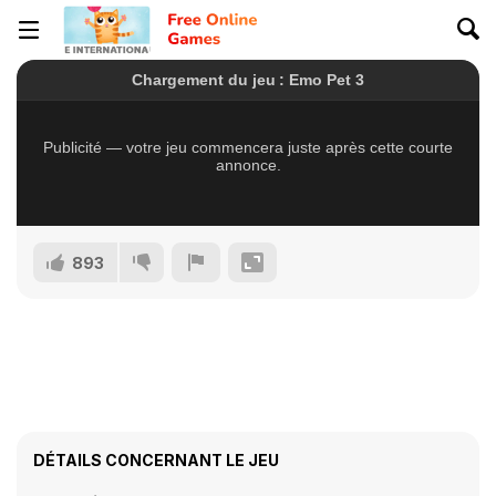
893
DÉTAILS CONCERNANT LE JEU