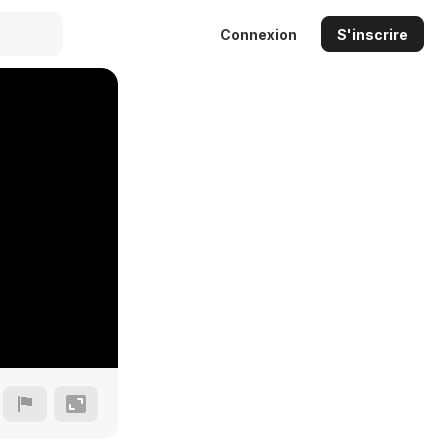
Connexion
S'inscrire