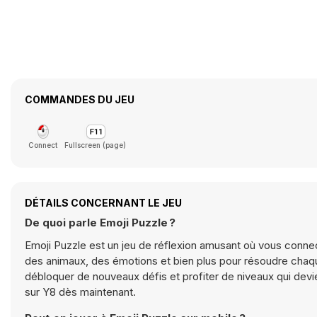
COMMANDES DU JEU
Connect
Fullscreen (page)
DÉTAILS CONCERNANT LE JEU
De quoi parle Emoji Puzzle ?
Emoji Puzzle est un jeu de réflexion amusant où vous conne
des animaux, des émotions et bien plus pour résoudre chaque 
débloquer de nouveaux défis et profiter de niveaux qui devi
sur Y8 dès maintenant.