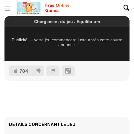
784
DÉTAILS CONCERNANT LE JEU