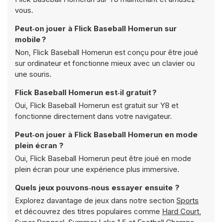
vous.
Peut‑on jouer à Flick Baseball Homerun sur
mobile ?
Non, Flick Baseball Homerun est conçu pour être joué
sur ordinateur et fonctionne mieux avec un clavier ou
une souris.
Flick Baseball Homerun est‑il gratuit ?
Oui, Flick Baseball Homerun est gratuit sur Y8 et
fonctionne directement dans votre navigateur.
Peut‑on jouer à Flick Baseball Homerun en mode
plein écran ?
Oui, Flick Baseball Homerun peut être joué en mode
plein écran pour une expérience plus immersive.
Quels jeux pouvons‑nous essayer ensuite ?
Explorez davantage de jeux dans notre section
Sports
et découvrez des titres populaires comme
Hard Court
,