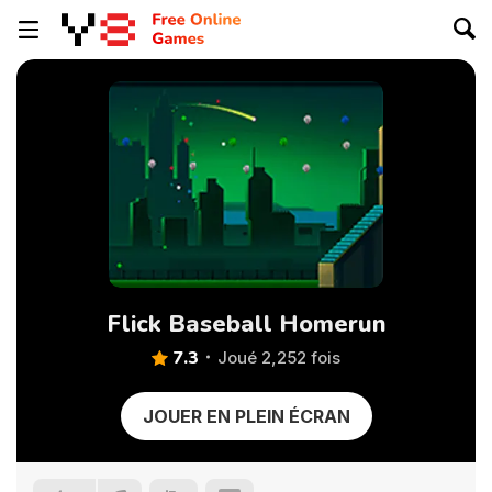
Flick Baseball Homerun
7.3
Joué 2,252 fois
JOUER EN PLEIN ÉCRAN