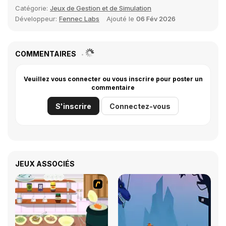
Catégorie:
Jeux de Gestion et de Simulation
Développeur:
Fennec Labs
Ajouté le
06 Fév 2026
COMMENTAIRES
Veuillez vous connecter ou vous inscrire pour poster un
commentaire
S'inscrire
Connectez-vous
JEUX ASSOCIÉS