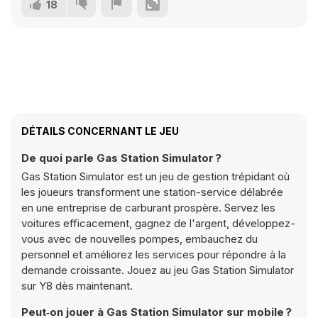
18
DÉTAILS CONCERNANT LE JEU
De quoi parle Gas Station Simulator ?
Gas Station Simulator est un jeu de gestion trépidant où
les joueurs transforment une station-service délabrée
en une entreprise de carburant prospère. Servez les
voitures efficacement, gagnez de l'argent, développez-
vous avec de nouvelles pompes, embauchez du
personnel et améliorez les services pour répondre à la
demande croissante. Jouez au jeu Gas Station Simulator
sur Y8 dès maintenant.
Peut‑on jouer à Gas Station Simulator sur mobile ?