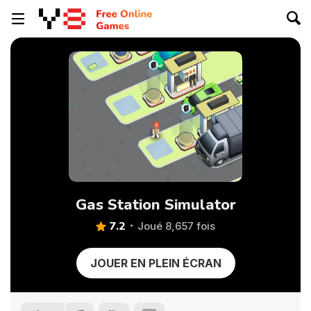
Gas Station Simulator
7.2
Joué 8,657 fois
JOUER EN PLEIN ÉCRAN