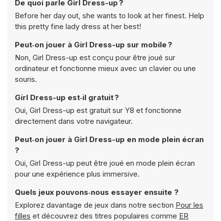
De quoi parle Girl Dress-up ?
Before her day out, she wants to look at her finest. Help
this pretty fine lady dress at her best!
Peut‑on jouer à Girl Dress-up sur mobile ?
Non, Girl Dress-up est conçu pour être joué sur
ordinateur et fonctionne mieux avec un clavier ou une
souris.
Girl Dress-up est‑il gratuit ?
Oui, Girl Dress-up est gratuit sur Y8 et fonctionne
directement dans votre navigateur.
Peut‑on jouer à Girl Dress-up en mode plein écran
?
Oui, Girl Dress-up peut être joué en mode plein écran
pour une expérience plus immersive.
Quels jeux pouvons‑nous essayer ensuite ?
Explorez davantage de jeux dans notre section
Pour les
filles
et découvrez des titres populaires comme
ER