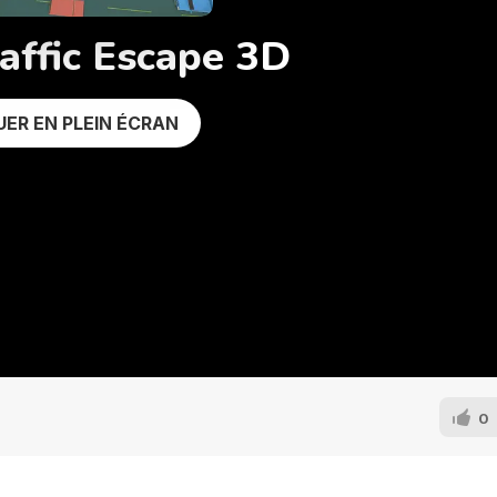
affic Escape 3D
UER EN PLEIN ÉCRAN
0