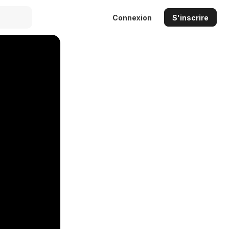
Connexion
S'inscrire