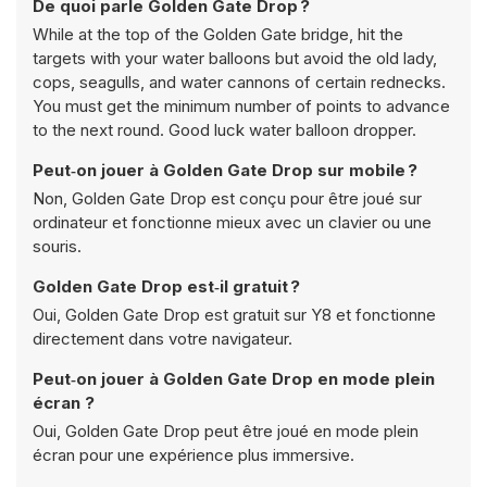
De quoi parle Golden Gate Drop ?
While at the top of the Golden Gate bridge, hit the
targets with your water balloons but avoid the old lady,
cops, seagulls, and water cannons of certain rednecks.
You must get the minimum number of points to advance
to the next round. Good luck water balloon dropper.
Peut‑on jouer à Golden Gate Drop sur mobile ?
Non, Golden Gate Drop est conçu pour être joué sur
ordinateur et fonctionne mieux avec un clavier ou une
souris.
Golden Gate Drop est‑il gratuit ?
Oui, Golden Gate Drop est gratuit sur Y8 et fonctionne
directement dans votre navigateur.
Peut‑on jouer à Golden Gate Drop en mode plein
écran ?
Oui, Golden Gate Drop peut être joué en mode plein
écran pour une expérience plus immersive.