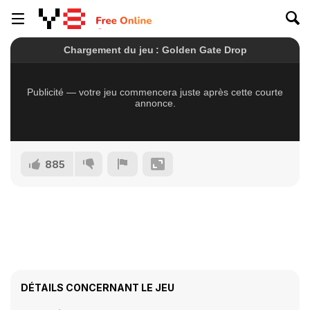
885
DÉTAILS CONCERNANT LE JEU