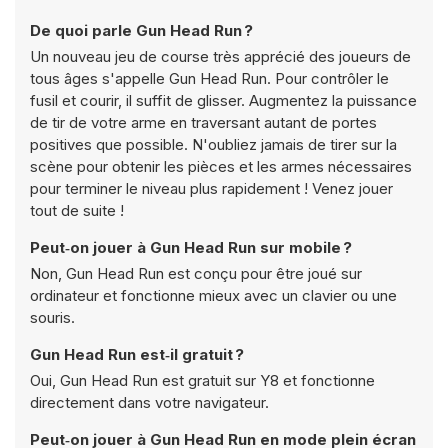
De quoi parle Gun Head Run ?
Un nouveau jeu de course très apprécié des joueurs de
tous âges s'appelle Gun Head Run. Pour contrôler le
fusil et courir, il suffit de glisser. Augmentez la puissance
de tir de votre arme en traversant autant de portes
positives que possible. N'oubliez jamais de tirer sur la
scène pour obtenir les pièces et les armes nécessaires
pour terminer le niveau plus rapidement ! Venez jouer
tout de suite !
Peut‑on jouer à Gun Head Run sur mobile ?
Non, Gun Head Run est conçu pour être joué sur
ordinateur et fonctionne mieux avec un clavier ou une
souris.
Gun Head Run est‑il gratuit ?
Oui, Gun Head Run est gratuit sur Y8 et fonctionne
directement dans votre navigateur.
Peut‑on jouer à Gun Head Run en mode plein écran