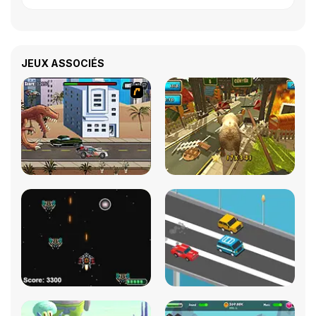
JEUX ASSOCIÉS