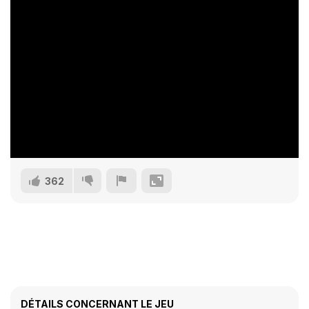
362
DÉTAILS CONCERNANT LE JEU