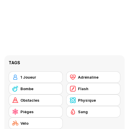
TAGS
1 Joueur
Adrénaline
Bombe
Flash
Obstacles
Physique
Pièges
Sang
Vélo