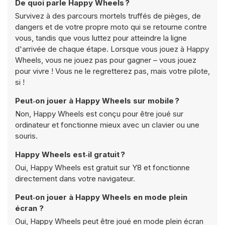
De quoi parle Happy Wheels ?
Survivez à des parcours mortels truffés de pièges, de
dangers et de votre propre moto qui se retourne contre
vous, tandis que vous luttez pour atteindre la ligne
d'arrivée de chaque étape. Lorsque vous jouez à Happy
Wheels, vous ne jouez pas pour gagner – vous jouez
pour vivre ! Vous ne le regretterez pas, mais votre pilote,
si !
Peut‑on jouer à Happy Wheels sur mobile ?
Non, Happy Wheels est conçu pour être joué sur
ordinateur et fonctionne mieux avec un clavier ou une
souris.
Happy Wheels est‑il gratuit ?
Oui, Happy Wheels est gratuit sur Y8 et fonctionne
directement dans votre navigateur.
Peut‑on jouer à Happy Wheels en mode plein
écran ?
Oui, Happy Wheels peut être joué en mode plein écran