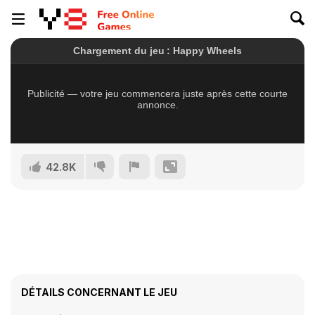
42.8K
DÉTAILS CONCERNANT LE JEU