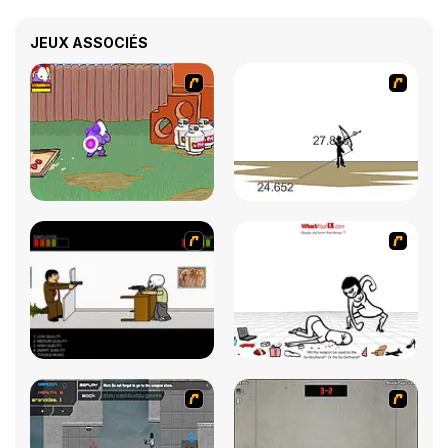
JEUX ASSOCIÉS