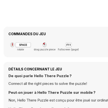
COMMANDES DU JEU
rotate
drag puzzle piece
Fullscreen (page)
DÉTAILS CONCERNANT LE JEU
De quoi parle Hello There Puzzle ?
Connect all the right pieces to solve the puzzle!
Peut‑on jouer à Hello There Puzzle sur mobile ?
Non, Hello There Puzzle est conçu pour être joué sur ordinat