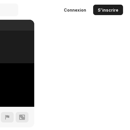
Connexion
S'inscrire