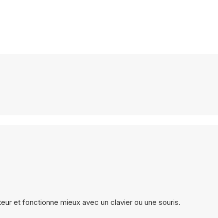
eur et fonctionne mieux avec un clavier ou une souris.