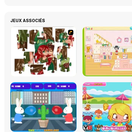
JEUX ASSOCIÉS