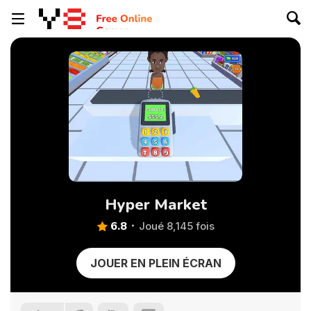
Hyper Market
6.8
Joué 8,145 fois
JOUER EN PLEIN ÉCRAN