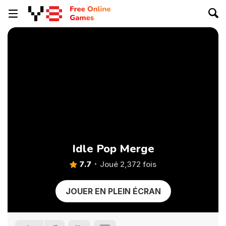
Idle Pop Merge
7.7
Joué 2,372 fois
JOUER EN PLEIN ÉCRAN