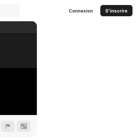
Connexion
S'inscrire