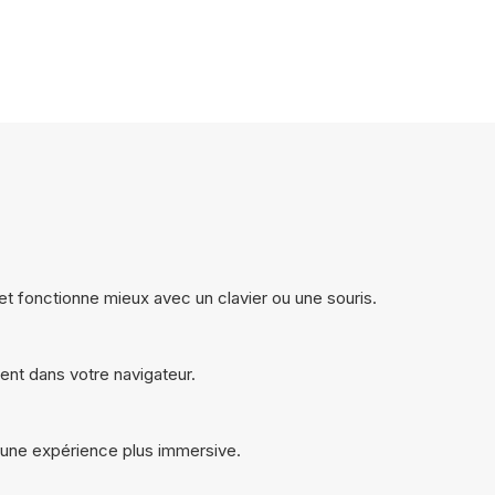
et fonctionne mieux avec un clavier ou une souris.
ent dans votre navigateur.
 une expérience plus immersive.