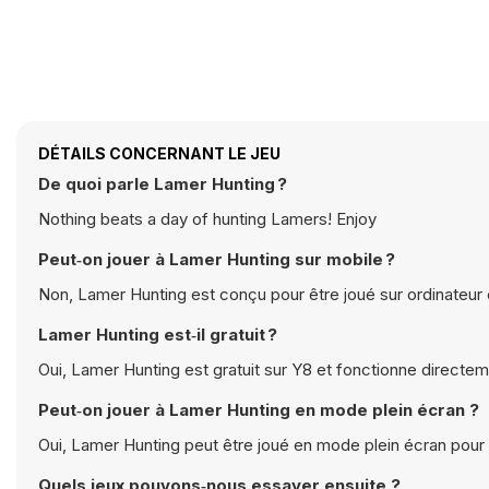
DÉTAILS CONCERNANT LE JEU
De quoi parle Lamer Hunting ?
Nothing beats a day of hunting Lamers! Enjoy
Peut‑on jouer à Lamer Hunting sur mobile ?
Non, Lamer Hunting est conçu pour être joué sur ordinateur 
Lamer Hunting est‑il gratuit ?
Oui, Lamer Hunting est gratuit sur Y8 et fonctionne directem
Peut‑on jouer à Lamer Hunting en mode plein écran ?
Oui, Lamer Hunting peut être joué en mode plein écran pour
Quels jeux pouvons‑nous essayer ensuite ?