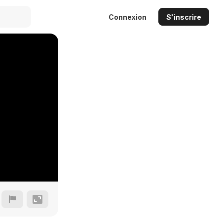
Connexion
S'inscrire