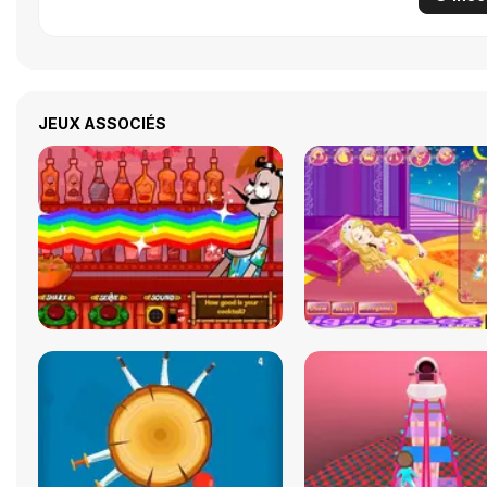
JEUX ASSOCIÉS