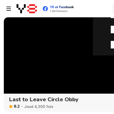
Last to Leave Circle Obby
8.2
Joué 4,300 fois