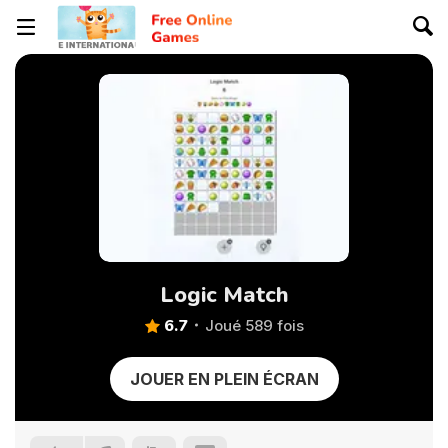
Logic Match
6.7
Joué 589 fois
JOUER EN PLEIN ÉCRAN