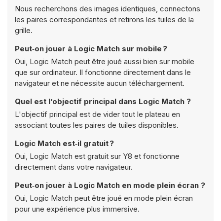
Nous recherchons des images identiques, connectons
les paires correspondantes et retirons les tuiles de la
grille.
Peut‑on jouer à Logic Match sur mobile ?
Oui, Logic Match peut être joué aussi bien sur mobile
que sur ordinateur. Il fonctionne directement dans le
navigateur et ne nécessite aucun téléchargement.
Quel est l’objectif principal dans Logic Match ?
L'objectif principal est de vider tout le plateau en
associant toutes les paires de tuiles disponibles.
Logic Match est‑il gratuit ?
Oui, Logic Match est gratuit sur Y8 et fonctionne
directement dans votre navigateur.
Peut‑on jouer à Logic Match en mode plein écran ?
Oui, Logic Match peut être joué en mode plein écran
pour une expérience plus immersive.