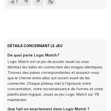
1
DÉTAILS CONCERNANT LE JEU
De quoi parle Logic Match ?
Logic Match est un jeu de puzzle visuel où vous
éliminez les tuiles en connectant des images identiques.
Trouvez des paires correspondantes et assurez-vous
que le chemin entre elles est ouvert avant de les
connecter. Chaque plateau met à l'épreuve votre
concentration, votre reconnaissance de formes et votre
planification logique. Jouez au jeu Logic Match sur Y8
maintenant.
Que fait‑on exactement dans Logic Match ?