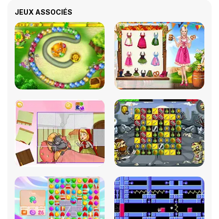
JEUX ASSOCIÉS